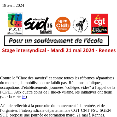
18 avril 2024
Contre le "Choc des savoirs" et contre toutes les réformes séparatistes
du moment, la mobilisation ne faiblit pas. Réunions publiques,
occupations d’établissements, journées "collèges vides" à l’appel de la
FCPE... Aux quatre coins de l’Ille-et-Vilaine, les initiatives ont fleuri
(voir la carte
ici
).
Afin de réfléchir à la poursuite du mouvement à la rentrée, et de
l’organiser, l’intersyndicale départementale CGT-CNT-FSU-SGEN-
SUD propose une journée de formation mardi 21 mai à Rennes.