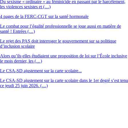
Du sexisme « ordinaire » au féminicide en passant par le harcèlement,
les violences sexistes et (…)
4 pages de la FERC-CGT sur la santé hormonale
Le combat pour l’égalité professionnelle se joue aussi en matière de
santé ! Entrées (…)
Le rejet des PAS doit interroger le gouvernement sur sa politique
d’inclusion scolaire
Alors qu’ils·elles étudiaient une proposition de loi sur l’École inclusive
le mois dernier, les (…)
Le CSA-SD ajustement sur la carte scolaire...
Le CSA-SD ajustement sur la carte scolaire dans le 1er degré s’est tenu
ce jeudi 25 juin 2026. (…)