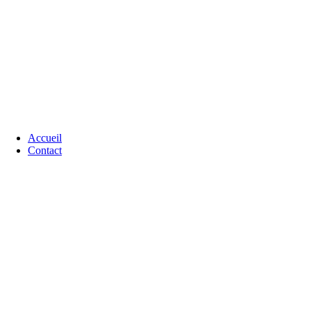
Accueil
Contact