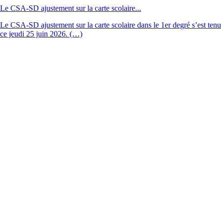
Le CSA-SD ajustement sur la carte scolaire...
Le CSA-SD ajustement sur la carte scolaire dans le 1er degré s’est tenu
ce jeudi 25 juin 2026. (…)