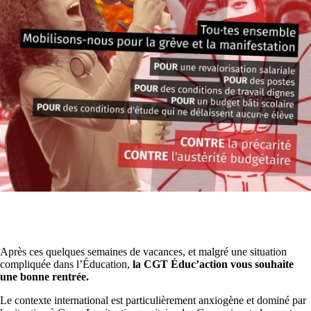
Après ces quelques semaines de vacances, et malgré une situation
compliquée dans l’Éducation,
la CGT Éduc’action vous souhaite
une bonne rentrée.
Le contexte international est particulièrement anxiogène et dominé par