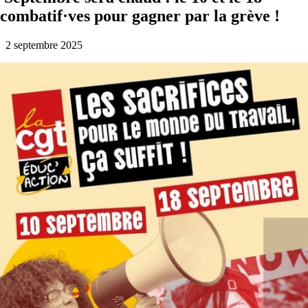
combatif·ves pour gagner par la grève !
2 septembre 2025