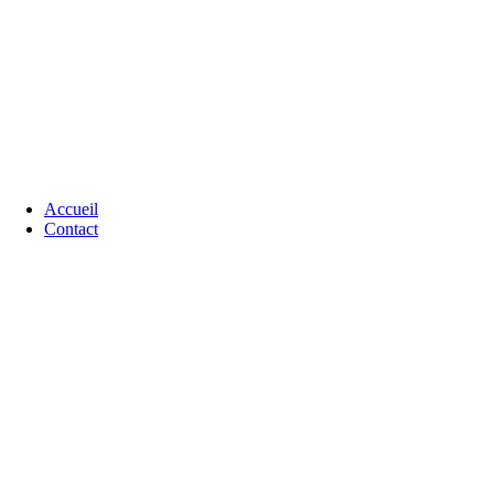
Accueil
Contact