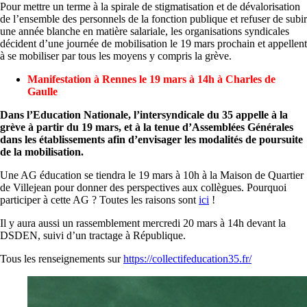
Pour mettre un terme à la spirale de stigmatisation et de dévalorisation
de l’ensemble des personnels de la fonction publique et refuser de subir
une année blanche en matière salariale, les organisations syndicales
décident d’une journée de mobilisation le 19 mars prochain et appellent
à se mobiliser par tous les moyens y compris la grève.
Manifestation à Rennes le 19 mars à 14h à Charles de
Gaulle
Dans l’Education Nationale, l’intersyndicale du 35 appelle à la
grève à partir du 19 mars, et à la tenue d’Assemblées Générales
dans les établissements afin d’envisager les modalités de poursuite
de la mobilisation.
Une AG éducation se tiendra le 19 mars à 10h à la Maison de Quartier
de Villejean pour donner des perspectives aux collègues. Pourquoi
participer à cette AG ? Toutes les raisons sont
ici
!
Il y aura aussi un rassemblement mercredi 20 mars à 14h devant la
DSDEN, suivi d’un tractage à République.
Tous les renseignements sur
https://collectifeducation35.fr/