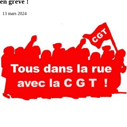
en grève !
13 mars 2024