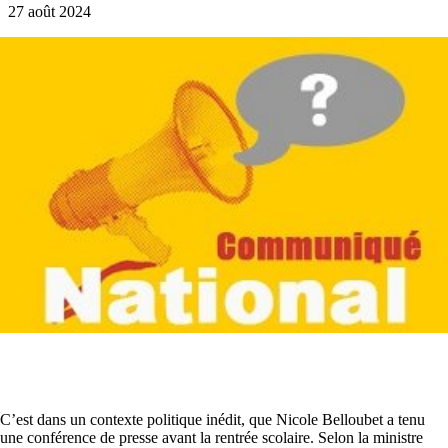
27 août 2024
C’est dans un contexte politique inédit, que Nicole Belloubet a tenu
une conférence de presse avant la rentrée scolaire. Selon la ministre