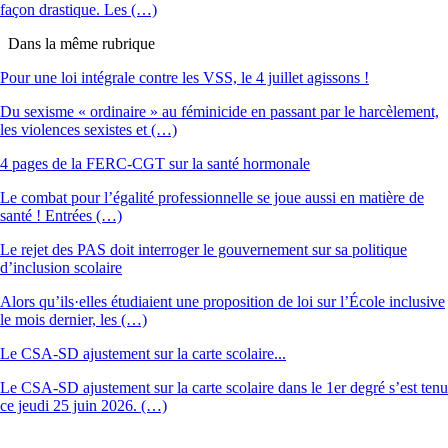
façon drastique. Les (…)
Dans la même rubrique
Pour une loi intégrale contre les VSS, le 4 juillet agissons !
Du sexisme « ordinaire » au féminicide en passant par le harcèlement,
les violences sexistes et (…)
4 pages de la FERC-CGT sur la santé hormonale
Le combat pour l’égalité professionnelle se joue aussi en matière de
santé ! Entrées (…)
Le rejet des PAS doit interroger le gouvernement sur sa politique
d’inclusion scolaire
Alors qu’ils·elles étudiaient une proposition de loi sur l’École inclusive
le mois dernier, les (…)
Le CSA-SD ajustement sur la carte scolaire...
Le CSA-SD ajustement sur la carte scolaire dans le 1er degré s’est tenu
ce jeudi 25 juin 2026. (…)