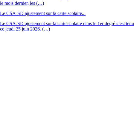
le mois dernier, les (…)
Le CSA-SD ajustement sur la carte scolaire...
Le CSA-SD ajustement sur la carte scolaire dans le 1er degré s’est tenu
ce jeudi 25 juin 2026. (…)