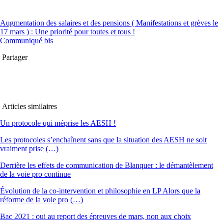
Augmentation des salaires et des pensions ( Manifestations et grèves le
17 mars ) : Une priorité pour toutes et tous !
Communiqué bis
Partager
Articles similaires
Un protocole qui méprise les AESH !
Les protocoles s’enchaînent sans que la situation des AESH ne soit
vraiment prise (…)
Derrière les effets de communication de Blanquer : le démantèlement
de la voie pro continue
Évolution de la co-intervention et philosophie en LP Alors que la
réforme de la voie pro (…)
Bac 2021 : oui au report des épreuves de mars, non aux choix