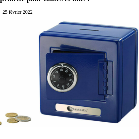
25 février 2022