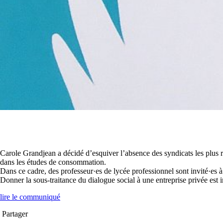
Carole Grandjean a décidé d’esquiver l’absence des syndicats les plus re
dans les études de consommation.
Dans ce cadre, des professeur·es de lycée professionnel sont invité·es à
Donner la sous-traitance du dialogue social à une entreprise privée est i
lire le communiqué
Partager