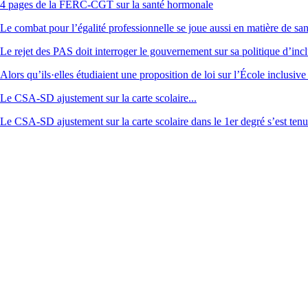
4 pages de la FERC-CGT sur la santé hormonale
Le combat pour l’égalité professionnelle se joue aussi en matière de sa
Le rejet des PAS doit interroger le gouvernement sur sa politique d’incl
Alors qu’ils·elles étudiaient une proposition de loi sur l’École inclusive
Le CSA-SD ajustement sur la carte scolaire...
Le CSA-SD ajustement sur la carte scolaire dans le 1er degré s’est ten