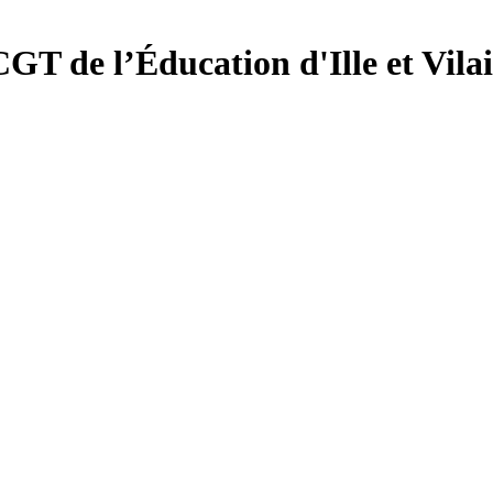
CGT de l’Éducation d'
Ille et Vila