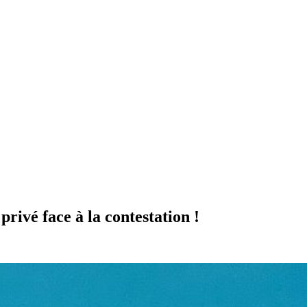
privé face à la contestation !