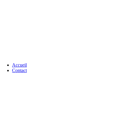
Accueil
Contact