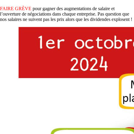
FAIRE GRÈVE
pour gagner des augmentations de salaire et
l’ouverture de négociations dans chaque entreprise. Pas question que
nos salaires ne suivent pas les prix alors que les dividendes explosent !