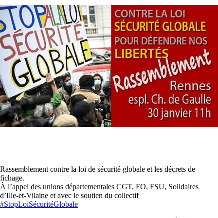
Rassemblement contre la loi de sécurité globale et les décrets de
fichage.
À l’appel des unions départementales CGT, FO, FSU, Solidaires
d’Ille-et-Vilaine et avec le soutien du collectif
#StopLoiSécuritéGlobale