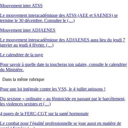
Mouvement inter ATSS
Le mouvement interacadémique des ATSS (AEE et SAENES) se
termine le 30 décembre. Consulter le (…)
Mouvement inter ADJAENES
Le mouvement interacadémique des ADJAENES aura lieu du jeudi 7
janvier au jeudi 4 février. (…)
Le calendrier de la paye
Pour savoir à quelle date tu toucheras ton salaire, consulte le calendrier
du Ministère.
Dans la même rubrique
Pour une loi intégrale contre les VSS, le 4 juillet agissons !
Du sexisme « ordinaire » au féminicide en passant par le harcèlement,
les violences sexistes et (…)
4 pages de la FERC-CGT sur la santé hormonale
Le combat pour l’égalité professionnelle se joue aussi en matière de