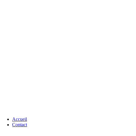
Accueil
Contact