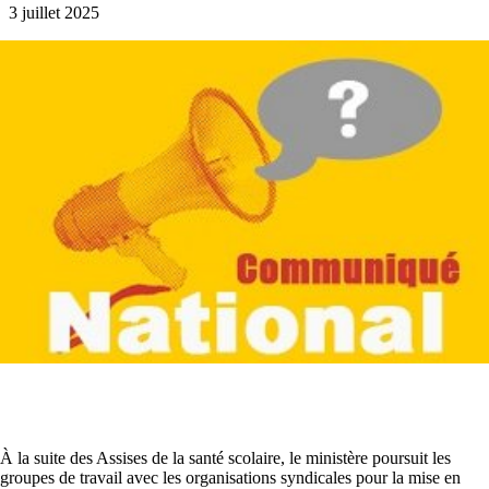
3 juillet 2025
À la suite des Assises de la santé scolaire, le ministère poursuit les
groupes de travail avec les organisations syndicales pour la mise en