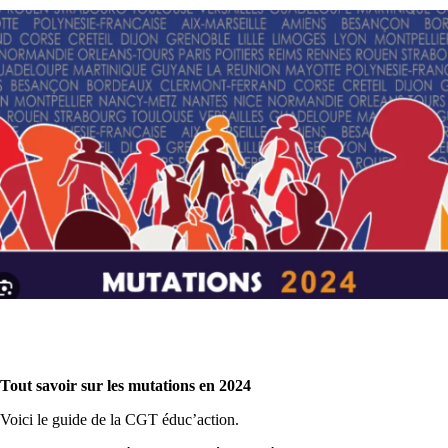
Tout savoir sur les mutations en 2024
Voici le guide de la CGT éduc’action.