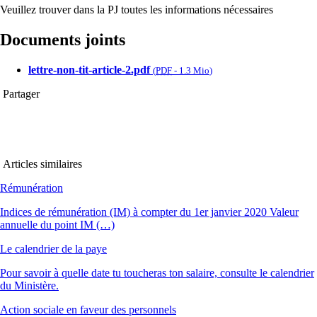
Veuillez trouver dans la PJ toutes les informations nécessaires
Documents joints
lettre-non-tit-article-2.pdf
(
PDF
-
1.3 Mio
)
Partager
Articles similaires
Rémunération
Indices de rémunération (IM) à compter du 1er janvier 2020 Valeur
annuelle du point IM (…)
Le calendrier de la paye
Pour savoir à quelle date tu toucheras ton salaire, consulte le calendrier
du Ministère.
Action sociale en faveur des personnels