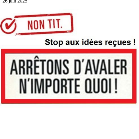
26 juin 2025