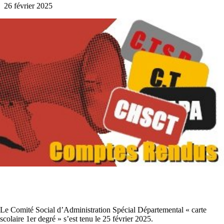
26 février 2025
Le Comité Social d’Administration Spécial Départemental « carte
scolaire 1er degré » s’est tenu le 25 février 2025.