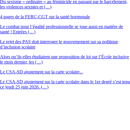
Du sexisme « ordinaire » au féminicide en passant par le harcèlement,
les violences sexistes et (…)
4 pages de la FERC-CGT sur la santé hormonale
Le combat pour l’égalité professionnelle se joue aussi en matière de
santé ! Entrées (…)
Le rejet des PAS doit interroger le gouvernement sur sa politique
d’inclusion scolaire
Alors qu’ils·elles étudiaient une proposition de loi sur l’École inclusive
le mois dernier, les (…)
Le CSA-SD ajustement sur la carte scolaire...
Le CSA-SD ajustement sur la carte scolaire dans le 1er degré s’est tenu
ce jeudi 25 juin 2026. (…)