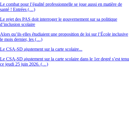
Le combat pour l’égalité professionnelle se joue aussi en matière de
santé ! Entrées (…)
Le rejet des PAS doit interroger le gouvernement sur sa politique
d’inclusion scolaire
Alors qu’ils·elles étudiaient une proposition de loi sur l’École inclusive
le mois dernier, les (…)
Le CSA-SD ajustement sur la carte scolaire...
Le CSA-SD ajustement sur la carte scolaire dans le 1er degré s’est tenu
ce jeudi 25 juin 2026. (…)