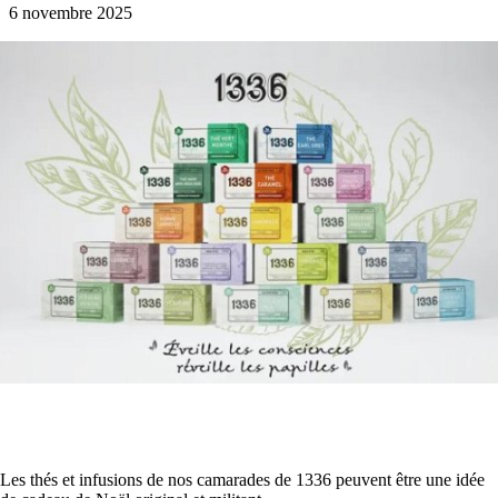
6 novembre 2025
Les thés et infusions de nos camarades de 1336 peuvent être une idée