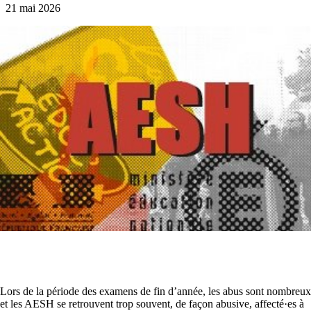
21 mai 2026
Lors de la période des examens de fin d’année, les abus sont nombreux
et les AESH se retrouvent trop souvent, de façon abusive, affecté·es à