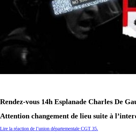
Rendez-vous 14h Esplanade Charles De Gau
Attention changement de lieu suite à l’inter
Lire la réaction de l’union départementale CGT 35.