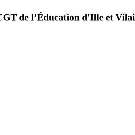
CGT de l’Éducation d'
Ille et Vila