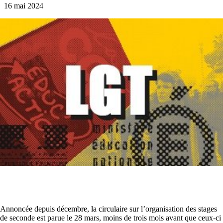
16 mai 2024
Annoncée depuis décembre, la circulaire sur l’organisation des stages
de seconde est parue le 28 mars, moins de trois mois avant que ceux-ci