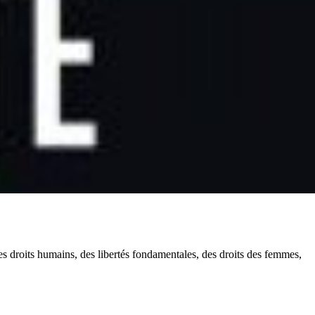
des droits humains, des libertés fondamentales, des droits des femmes,