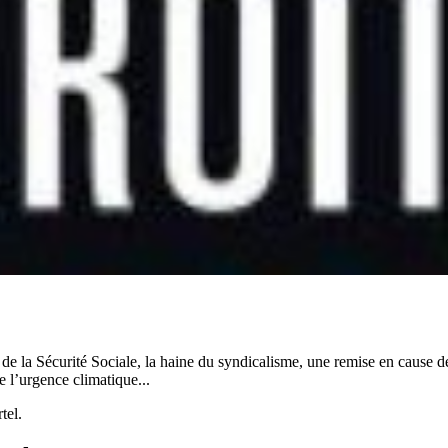
in de la Sécurité Sociale, la haine du syndicalisme, une remise en cause 
 l’urgence climatique...
tel.