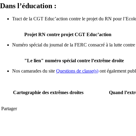
Dans l’éducation :
Tract de la CGT Educ’action contre le projet du RN pour l’Ecole
Projet RN contre projet CGT Educ’action
Numéro spécial du journal de la FERC consacré à la lutte contre 
"Le lien" numéro spécial contre l’extrême droite
Nos camarades du site
Questions de classe(s)
ont également publi
Cartographie des extrêmes droites
Quand l’extrê
Partager