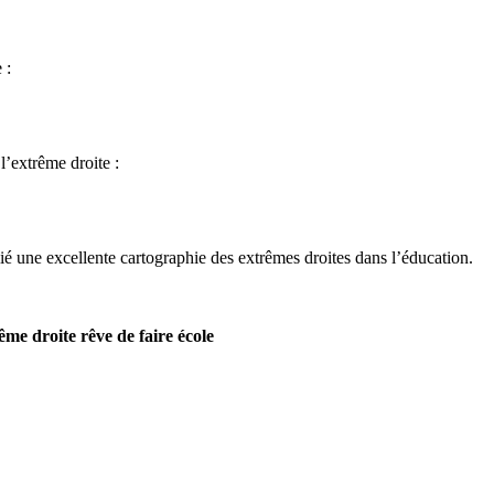
 :
l’extrême droite :
é une excellente cartographie des extrêmes droites dans l’éducation.
me droite rêve de faire école