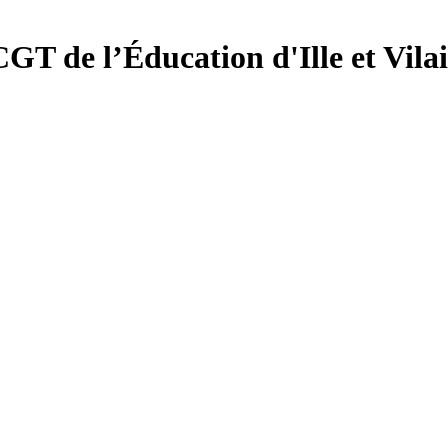
CGT de l’Éducation d'
Ille et Vila