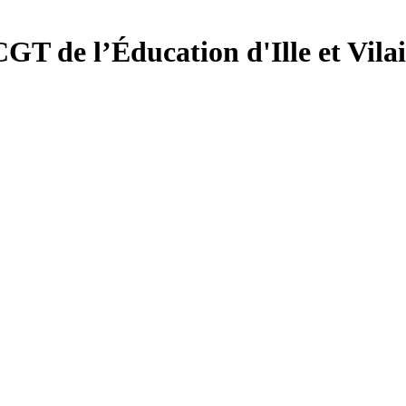
CGT de l’Éducation d'
Ille et Vila