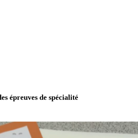
des épreuves de spécialité