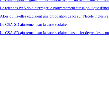
Le rejet des PAS doit interroger le gouvernement sur sa politique d’incl
Alors qu’ils·elles étudiaient une proposition de loi sur l’École inclusive
Le CSA-SD ajustement sur la carte scolaire...
Le CSA-SD ajustement sur la carte scolaire dans le 1er degré s’est ten