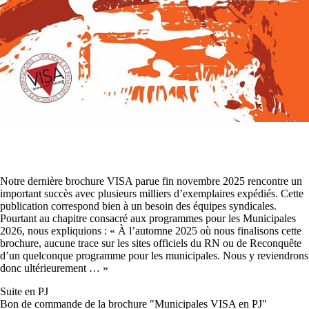
Notre dernière brochure VISA parue fin novembre 2025 rencontre un
important succès avec plusieurs milliers d’exemplaires expédiés. Cette
publication correspond bien à un besoin des équipes syndicales.
Pourtant au chapitre consacré aux programmes pour les Municipales
2026, nous expliquions : « À l’automne 2025 où nous finalisons cette
brochure, aucune trace sur les sites officiels du RN ou de Reconquête
d’un quelconque programme pour les municipales. Nous y reviendrons
donc ultérieurement … »
Suite en PJ
Bon de commande de la brochure "Municipales VISA en PJ"