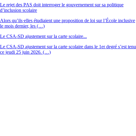
Le rejet des PAS doit interroger le gouvernement sur sa politique
d’inclusion scolaire
Alors qu’ils·elles étudiaient une proposition de loi sur l’École inclusive
le mois dernier, les (…)
Le CSA-SD ajustement sur la carte scolaire...
Le CSA-SD ajustement sur la carte scolaire dans le 1er degré s’est tenu
ce jeudi 25 juin 2026. (…)