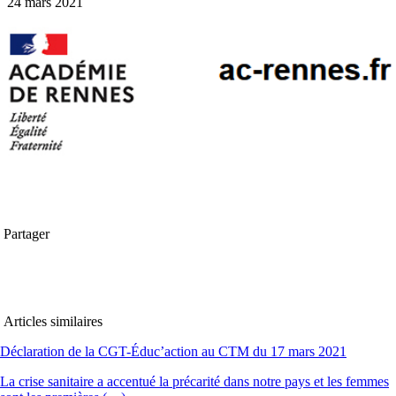
24 mars 2021
Partager
Articles similaires
Déclaration de la CGT-Éduc’action au CTM du 17 mars 2021
La crise sanitaire a accentué la précarité dans notre pays et les femmes